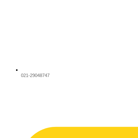
021-29048747