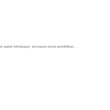
ak aspek kehidupan, termasuk dunia pendidikan....