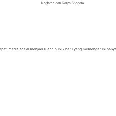
Kegiatan dan Karya Anggota
 cepat, media sosial menjadi ruang publik baru yang memengaruhi bany