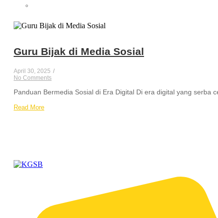
Guru Bijak di Media Sosial
April 30, 2025
/
No Comments
Panduan Bermedia Sosial di Era Digital Di era digital yang serba
Read More