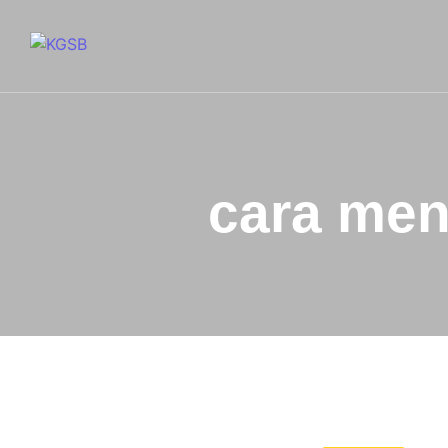
cara men