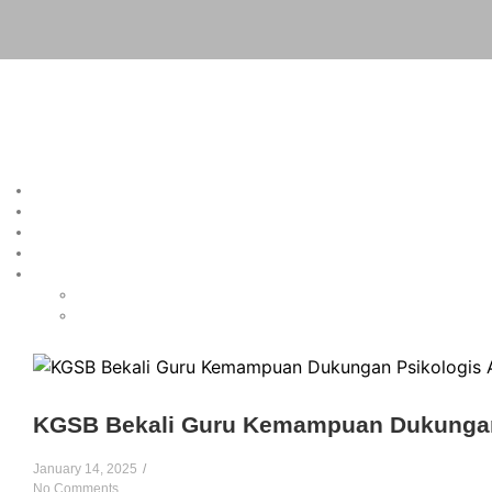
KGSB Bekali Guru Kemampuan Dukungan 
January 14, 2025
/
No Comments