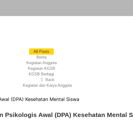
All Posts
Berita
Kegiatan Anggota
Kegiatan KGSB
KGSB Berbagi
Back
Kegiatan dan Karya Anggota
Psikologis Awal (DPA) Kesehatan Mental 