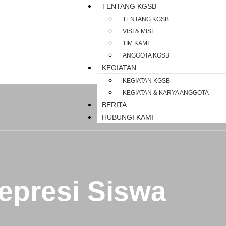
TENTANG KGSB
TENTANG KGSB
VISI & MISI
TIM KAMI
ANGGOTA KGSB
KEGIATAN
KEGIATAN KGSB
KEGIATAN & KARYA ANGGOTA
BERITA
HUBUNGI KAMI
epresi Siswa