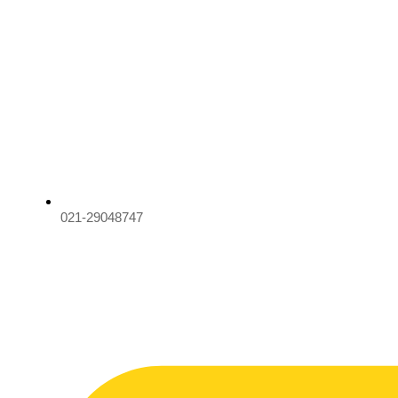
021-29048747