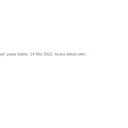
pada Sabtu, 14 Mei 2022. Acara diikuti oleh...