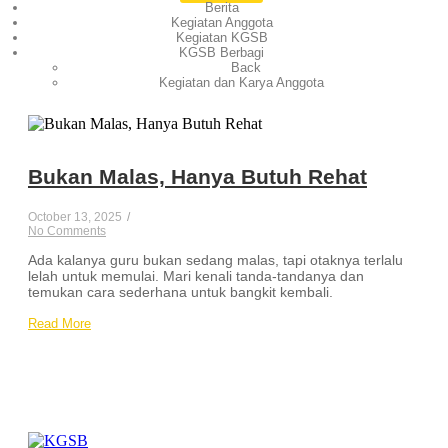
Berita
Kegiatan Anggota
Kegiatan KGSB
KGSB Berbagi
Back
Kegiatan dan Karya Anggota
Bukan Malas, Hanya Butuh Rehat
October 13, 2025
/
No Comments
Ada kalanya guru bukan sedang malas, tapi otaknya terlalu
lelah untuk memulai. Mari kenali tanda-tandanya dan
temukan cara sederhana untuk bangkit kembali.
Read More