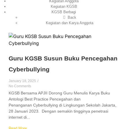
Kegiatan Anggota
Kegiatan KGSB
KGSB Berbagi
Back
Kegiatan dan Karya Anggota
Guru KGSB Susun Buku Pencegahan
Cyberbullying
January 18, 2025
/
No Comments
KGSB Bersama APJII Dorong Guru Menulis Karya Buku
Antologi Best Practice Pencegahan dan
Penanganan Cyberbullying di Lingkungan Sekolah Jakarta,
28 Januari 2023. Dengan semakin tingginya penetrasi
internet di...
Read More