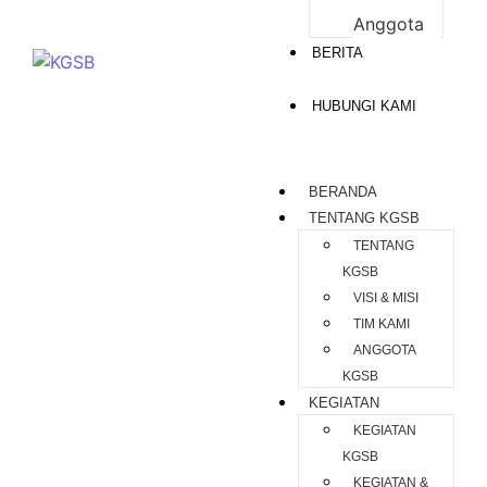
Anggota
BERITA
HUBUNGI KAMI
BERANDA
TENTANG KGSB
TENTANG
KGSB
VISI & MISI
TIM KAMI
ANGGOTA
KGSB
KEGIATAN
KEGIATAN
KGSB
KEGIATAN &