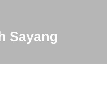
ih Sayang