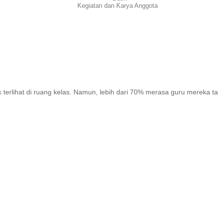
Kegiatan dan Karya Anggota
ak terlihat di ruang kelas. Namun, lebih dari 70% merasa guru mereka