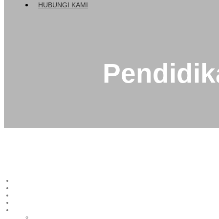
HUBUNGI KAMI
Pendidik