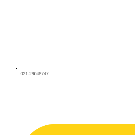
021-29048747