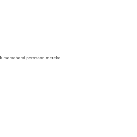
 tak memahami perasaan mereka....