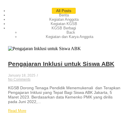
All Posts
Berita
Kegiatan Anggota
Kegiatan KGSB
KGSB Berbagi
Back
Kegiatan dan Karya Anggota
Pengajaran Inklusi untuk Siswa ABK
January 18, 2025
/
No Comments
KGSB Dorong Tenaga Pendidik Menemukenali dan Terapkan
Pengajaran Inklusi yang Tepat Bagi Siswa ABK Jakarta, 5
Maret 2023. Berdasarkan data Kemenko PMK yang dirilis
pada Juni 2022,...
Read More