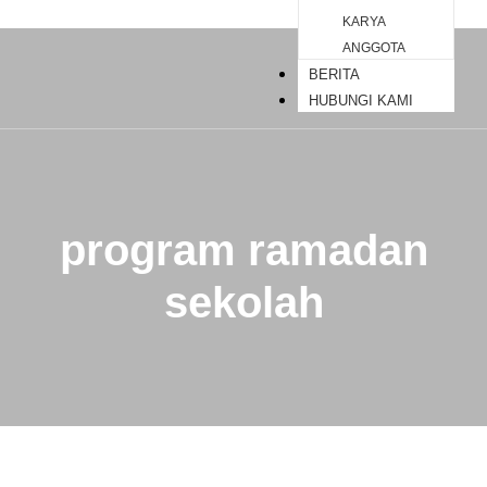
KARYA
ANGGOTA
BERITA
HUBUNGI KAMI
program ramadan
sekolah