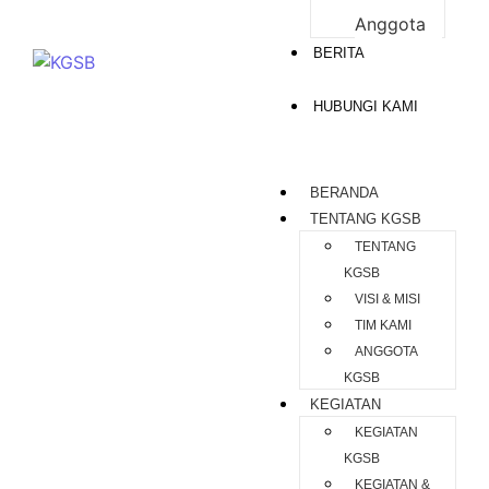
Anggota
BERITA
HUBUNGI KAMI
BERANDA
TENTANG KGSB
TENTANG
KGSB
VISI & MISI
TIM KAMI
ANGGOTA
KGSB
KEGIATAN
KEGIATAN
KGSB
KEGIATAN &