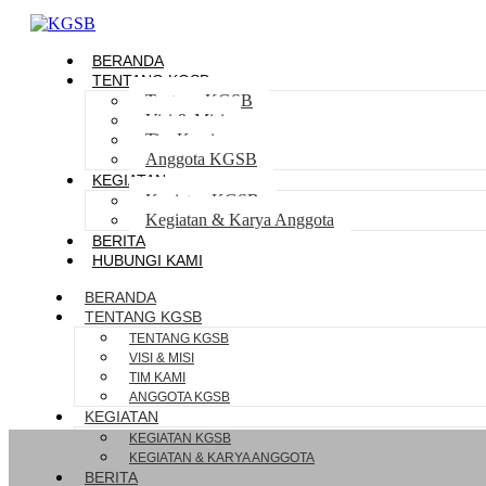
BERANDA
TENTANG KGSB
Tentang KGSB
Visi & Misi
Tim Kami
Anggota KGSB
KEGIATAN
Kegiatan KGSB
Kegiatan & Karya Anggota
BERITA
HUBUNGI KAMI
BERANDA
TENTANG KGSB
TENTANG KGSB
VISI & MISI
TIM KAMI
ANGGOTA KGSB
KEGIATAN
KEGIATAN KGSB
KEGIATAN & KARYA ANGGOTA
BERITA