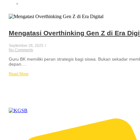
Mengatasi Overthinking Gen Z di Era Digi
September 26, 2025
/
No Comments
Guru BK memiliki peran strategis bagi siswa. Bukan sekadar mem
depan....
Read More