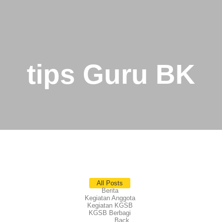
tips Guru BK
All Posts
Berita
Kegiatan Anggota
Kegiatan KGSB
KGSB Berbagi
Back