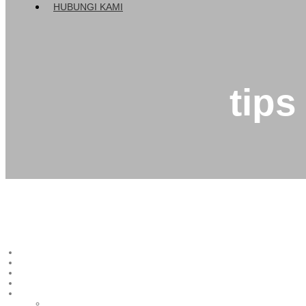
HUBUNGI KAMI
tip