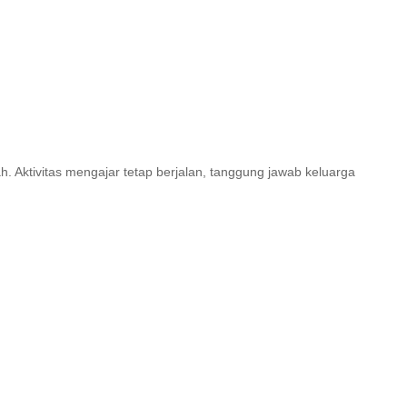
Aktivitas mengajar tetap berjalan, tanggung jawab keluarga