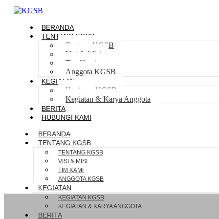
BERANDA
TENTANG KGSB
Tentang KGSB
Visi & Misi
Tim Kami
Anggota KGSB
KEGIATAN
Kegiatan KGSB
Kegiatan & Karya Anggota
BERITA
HUBUNGI KAMI
BERANDA
TENTANG KGSB
TENTANG KGSB
VISI & MISI
TIM KAMI
ANGGOTA KGSB
KEGIATAN
KEGIATAN KGSB
KEGIATAN & KARYA ANGGOTA
BERITA