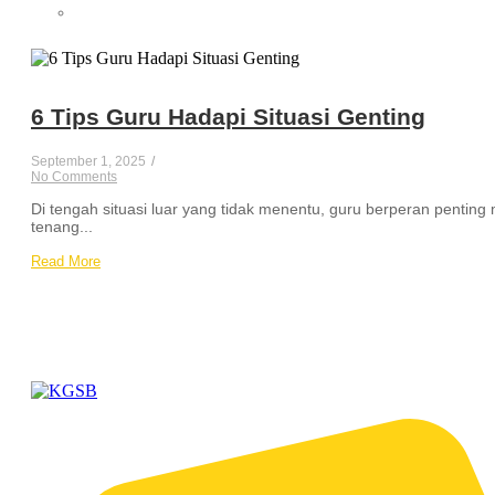
6 Tips Guru Hadapi Situasi Genting
September 1, 2025
/
No Comments
Di tengah situasi luar yang tidak menentu, guru berperan penti
tenang...
Read More