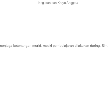
Kegiatan dan Karya Anggota
ng menjaga ketenangan murid, meski pembelajaran dilakukan daring. 