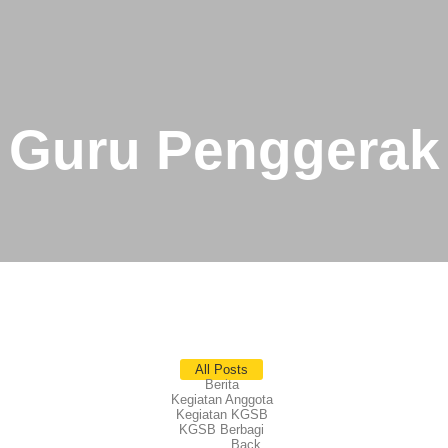
Guru Penggerak
All Posts
Berita
Kegiatan Anggota
Kegiatan KGSB
KGSB Berbagi
Back