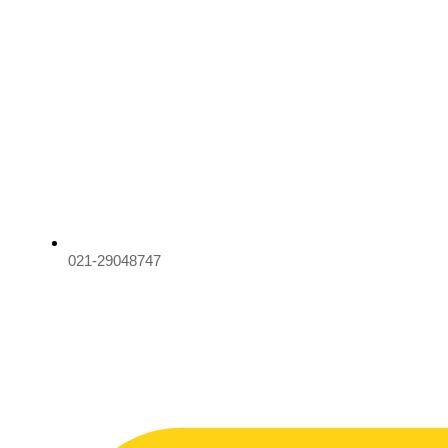
021-29048747