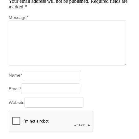
Your email address will not be published.
Required fields are
marked
*
Message
*
Name
*
Email
*
Website