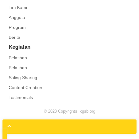
Tim Kami
Anggota
Program
Berita
Kegiatan
Pelatihan
Pelatihan
Saling Sharing
Content Creation
Testimonials
© 2023 Copyrights kgsb.org