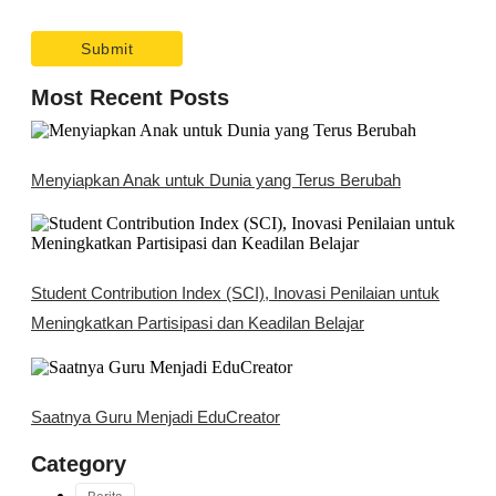
Most Recent Posts
Menyiapkan Anak untuk Dunia yang Terus Berubah
Student Contribution Index (SCI), Inovasi Penilaian untuk
Meningkatkan Partisipasi dan Keadilan Belajar
Saatnya Guru Menjadi EduCreator
Category