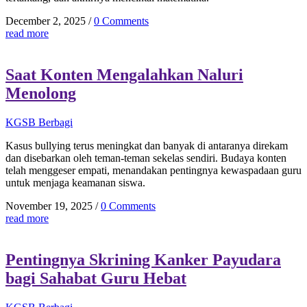
December 2, 2025
/
0 Comments
read more
Saat Konten Mengalahkan Naluri
Menolong
KGSB Berbagi
Kasus bullying terus meningkat dan banyak di antaranya direkam
dan disebarkan oleh teman-teman sekelas sendiri. Budaya konten
telah menggeser empati, menandakan pentingnya kewaspadaan guru
untuk menjaga keamanan siswa.
November 19, 2025
/
0 Comments
read more
Pentingnya Skrining Kanker Payudara
bagi Sahabat Guru Hebat