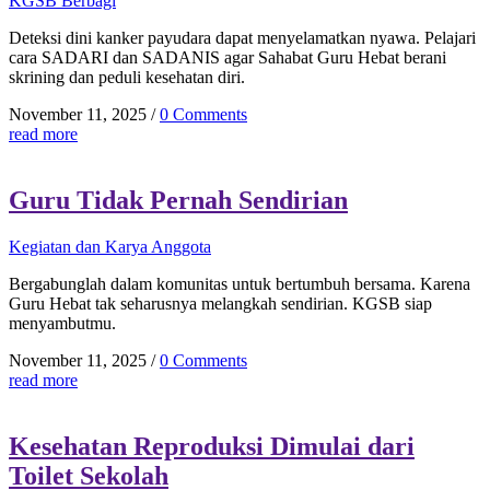
KGSB Berbagi
Deteksi dini kanker payudara dapat menyelamatkan nyawa. Pelajari
cara SADARI dan SADANIS agar Sahabat Guru Hebat berani
skrining dan peduli kesehatan diri.
November 11, 2025
/
0 Comments
read more
Guru Tidak Pernah Sendirian
Kegiatan dan Karya Anggota
Bergabunglah dalam komunitas untuk bertumbuh bersama. Karena
Guru Hebat tak seharusnya melangkah sendirian. KGSB siap
menyambutmu.
November 11, 2025
/
0 Comments
read more
Kesehatan Reproduksi Dimulai dari
Toilet Sekolah