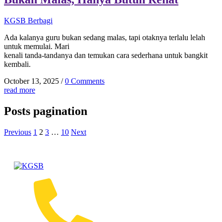
KGSB Berbagi
Ada kalanya guru bukan sedang malas, tapi otaknya terlalu lelah
untuk memulai. Mari
kenali tanda-tandanya dan temukan cara sederhana untuk bangkit
kembali.
October 13, 2025
/
0 Comments
read more
Posts pagination
Previous
1
2
3
…
10
Next