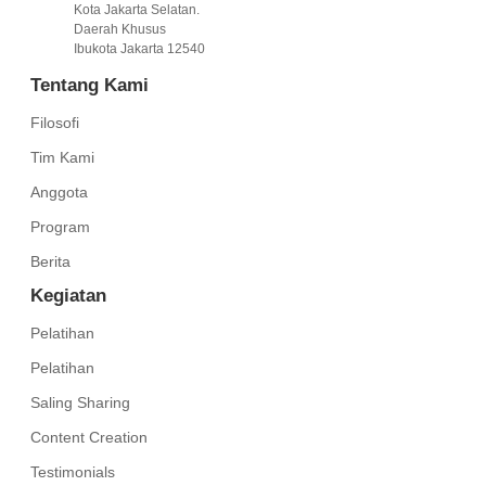
Kota Jakarta Selatan.
Daerah Khusus
Ibukota Jakarta 12540
Tentang Kami
Filosofi
Tim Kami
Anggota
Program
Berita
Kegiatan
Pelatihan
Pelatihan
Saling Sharing
Content Creation
Testimonials