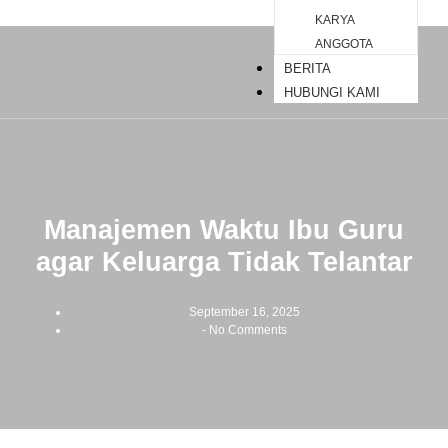
KARYA
ANGGOTA
BERITA
HUBUNGI KAMI
Manajemen Waktu Ibu Guru
agar Keluarga Tidak Telantar
September 16, 2025
-
No Comments