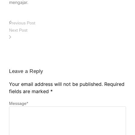
mengajar.
Previous Post
Next Post
Leave a Reply
Your email address will not be published.
Required
fields are marked
*
Message
*