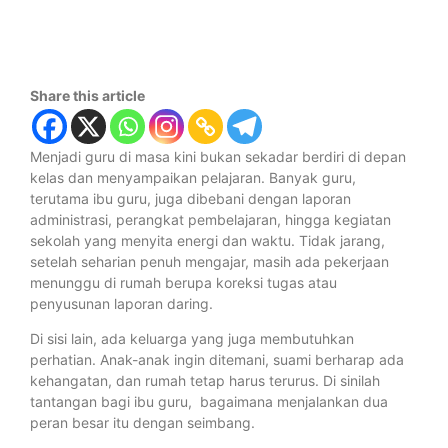
Share this article
Menjadi guru di masa kini bukan sekadar berdiri di depan
kelas dan menyampaikan pelajaran. Banyak guru,
terutama ibu guru, juga dibebani dengan laporan
administrasi, perangkat pembelajaran, hingga kegiatan
sekolah yang menyita energi dan waktu. Tidak jarang,
setelah seharian penuh mengajar, masih ada pekerjaan
menunggu di rumah berupa koreksi tugas atau
penyusunan laporan daring.
Di sisi lain, ada keluarga yang juga membutuhkan
perhatian. Anak-anak ingin ditemani, suami berharap ada
kehangatan, dan rumah tetap harus terurus. Di sinilah
tantangan bagi ibu guru, bagaimana menjalankan dua
peran besar itu dengan seimbang.