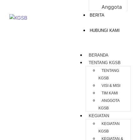
Anggota
BERITA
HUBUNGI KAMI
BERANDA
TENTANG KGSB
TENTANG
KGSB
VISI & MISI
TIM KAMI
ANGGOTA
KGSB
KEGIATAN
KEGIATAN
KGSB
KEGIATAN &