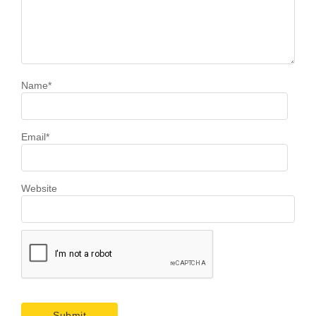
Name
*
Email
*
Website