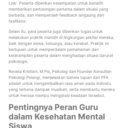
Link’. Peserta diberikan kesempatan untuk berlatih
memberikan pertolongan pertama dalam situasi yang
berbeda, dan memperoleh feedback langsung dari
fasilitator.
Selain itu, para peserta juga diberikan tugas untuk
melakukan praktik mandiri di lingkungan sekitar mereka,
baik dengan siswa, keluarga, atau kerabat. Praktik ini
bertujuan untuk memperdalam pemahaman dan
keterampilan peserta dalam menghadapi situasi darurat
psikologis.
Reneta Kristiani, M.Psi, Psikolog dan Founder Konsultan
Psikologi Pelangi, menjelaskan bahwa tujuan dari PFA
adalah untuk mengembalikan rasa aman pada individu
yang terkena dampak musibah, serta membantu mereka
untuk merasa mampu mengatasi keadaan tersebut.
Pentingnya Peran Guru
dalam Kesehatan Mental
Siswa