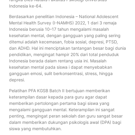
Indonesia ke-64.
Berdasarkan penelitian Indonesia – National Adolescent
Mental Health Survey (I-NAMHS) 2022, 1 dari 3 remaja
Indonesia berusia 10–17 tahun mengalami masalah
kesehatan mental, dengan gangguan yang paling sering
ditemui adalah kecemasan, fobia sosial, depresi, PTSD,
dan ADHD. Hal ini menciptakan tantangan besar bagi dunia
pendidikan, mengingat hampir 20% dari total penduduk
Indonesia berada dalam rentang usia ini. Masalah
kesehatan mental pada siswa i dapat menyebabkan
gangguan emosi, sulit berkonsentrasi, stress, hingga
depresi.
Pelatihan PFA KGSB Batch II bertujuan memberikan
keterampilan dasar kepada para guru agar dapat
memberikan pertolongan pertama bagi siswa yang
mengalami gangguan mental. Keterampilan ini sangat
penting, mengingat peran sekolah dan guru sangat besar
dalam memberikan dukungan psikologis awal (DPA) bagi
siswa yang membutuhkan.