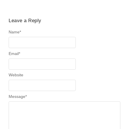
Leave a Reply
Name
*
Email
*
Website
Message
*