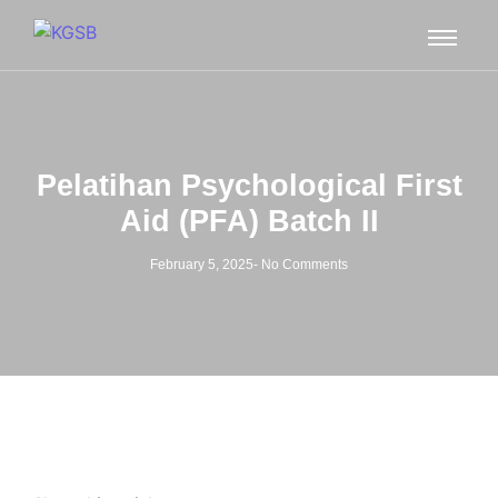
Pelatihan Psychological First
Aid (PFA) Batch II
February 5, 2025
-
No Comments