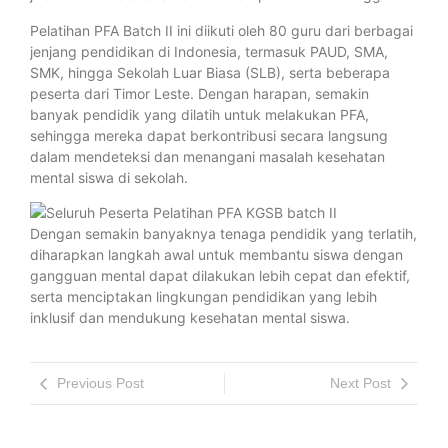
Pelatihan PFA Batch II ini diikuti oleh 80 guru dari berbagai
jenjang pendidikan di Indonesia, termasuk PAUD, SMA,
SMK, hingga Sekolah Luar Biasa (SLB), serta beberapa
peserta dari Timor Leste. Dengan harapan, semakin
banyak pendidik yang dilatih untuk melakukan PFA,
sehingga mereka dapat berkontribusi secara langsung
dalam mendeteksi dan menangani masalah kesehatan
mental siswa di sekolah.
Dengan semakin banyaknya tenaga pendidik yang terlatih,
diharapkan langkah awal untuk membantu siswa dengan
gangguan mental dapat dilakukan lebih cepat dan efektif,
serta menciptakan lingkungan pendidikan yang lebih
inklusif dan mendukung kesehatan mental siswa.
Previous Post
Next Post