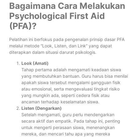
Bagaimana Cara Melakukan
Psychological First Aid
(PFA)?
Pelatihan ini berfokus pada pengenalan prinsip dasar PFA
melalui metode “Look, Listen, dan Link” yang dapat
diterapkan dalam situasi darurat psikologis.
Look (Amati)
Tahap pertama adalah mengamati keadaan siswa
yang membutuhkan bantuan. Guru harus bisa menilai
apakah siswa tersebut mengalami gangguan fisik
atau emosional, serta mengevaluasi tingkat risiko
yang mungkin ada, seperti cedera fisik atau
ancaman terhadap keselamatan siswa.
Listen (Dengarkan)
Setelah mengamati, guru perlu mendengarkan
secara aktif dan empatik. Pada tahap ini, penting
untuk mengerti perasaan siswa, menenangkan
mereka, dan mencari tahu apa yang mereka